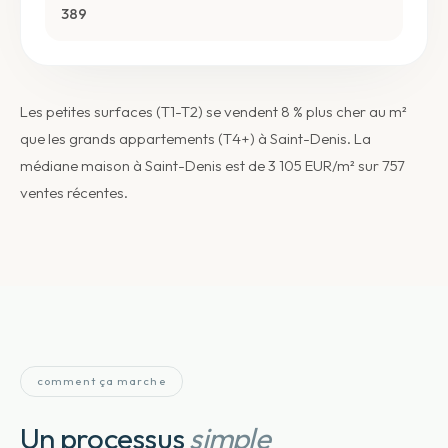
389
Les petites surfaces (T1-T2) se vendent 8 % plus cher au m²
que les grands appartements (T4+) à Saint-Denis. La
médiane maison à Saint-Denis est de 3 105 EUR/m² sur 757
ventes récentes.
comment ça marche
Un processus
simple