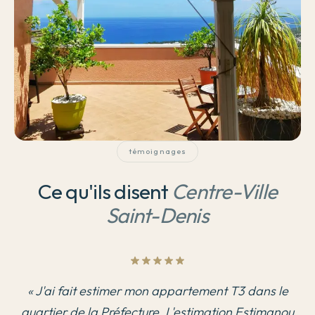
témoignages
Ce qu'ils disent
Centre-Ville
Saint-Denis
«
J'ai fait estimer mon appartement T3 dans le
quartier de la Préfecture. L'estimation Estimanou