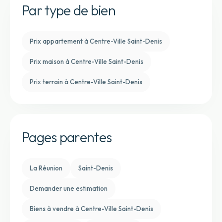
Par type de bien
Prix appartement à Centre-Ville Saint-Denis
Prix maison à Centre-Ville Saint-Denis
Prix terrain à Centre-Ville Saint-Denis
Pages parentes
La Réunion
Saint-Denis
Demander une estimation
Biens à vendre à Centre-Ville Saint-Denis