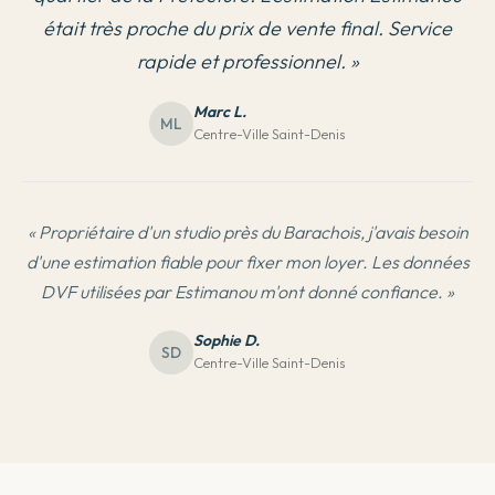
était très proche du prix de vente final. Service
rapide et professionnel.
»
Marc L.
ML
Centre-Ville Saint-Denis
«
Propriétaire d'un studio près du Barachois, j'avais besoin
d'une estimation fiable pour fixer mon loyer. Les données
DVF utilisées par Estimanou m'ont donné confiance.
»
Sophie D.
SD
Centre-Ville Saint-Denis