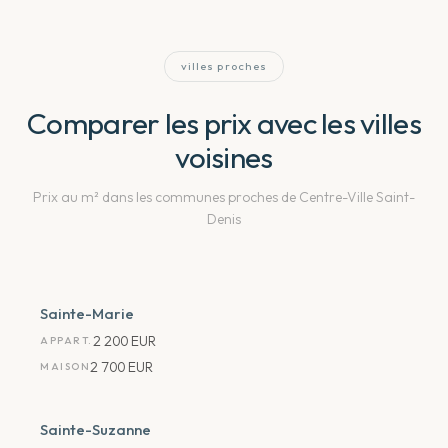
villes proches
Comparer les prix avec les villes
voisines
Prix au m² dans les communes proches
de Centre-Ville Saint-
Denis
Sainte-Marie
2 200 EUR
APPART.
2 700 EUR
MAISON
Sainte-Suzanne