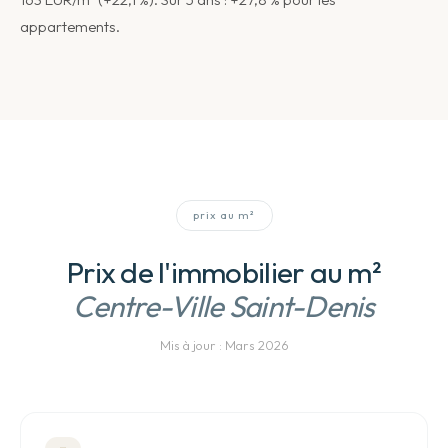
appartements.
prix au m²
Prix de l'immobilier au m²
Centre-Ville Saint-Denis
Mis à jour :
Mars 2026