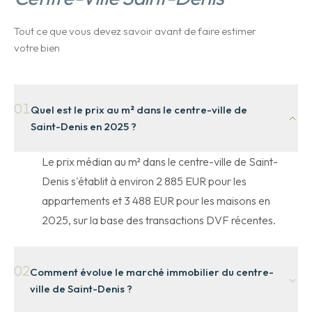
Tout ce que vous devez savoir avant de faire estimer
votre bien
01
Quel est le prix au m² dans le centre-ville de
Saint-Denis en 2025 ?
Le prix médian au m² dans le centre-ville de Saint-
Denis s'établit à environ 2 885 EUR pour les
appartements et 3 488 EUR pour les maisons en
2025, sur la base des transactions DVF récentes.
02
Comment évolue le marché immobilier du centre-
ville de Saint-Denis ?