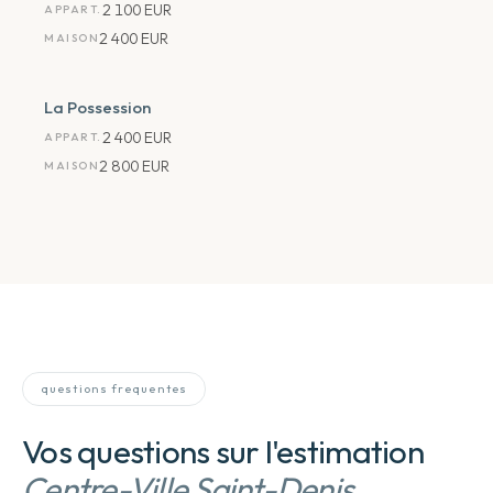
2 100 EUR
APPART.
2 400 EUR
MAISON
La Possession
2 400 EUR
APPART.
2 800 EUR
MAISON
questions frequentes
Vos questions sur l'estimation
Centre-Ville Saint-Denis