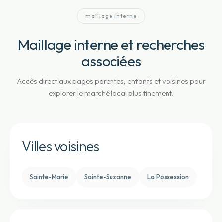
maillage interne
Maillage interne et recherches
associées
Accès direct aux pages parentes, enfants et voisines pour
explorer le marché local plus finement.
Villes voisines
Sainte-Marie
Sainte-Suzanne
La Possession