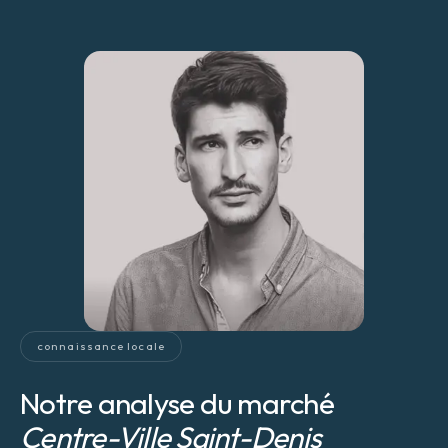
connaissance locale
Notre analyse du marché
Centre-Ville Saint-Denis