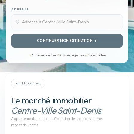
ADRESSE
CONTINUER MON ESTIMATION
Adresse précise
Sans engagement
Suite guidée
chiffres cles
Le marché immobilier
Centre-Ville Saint-Denis
Appartements, maisons
, évolution des prix et volume
récent de ventes