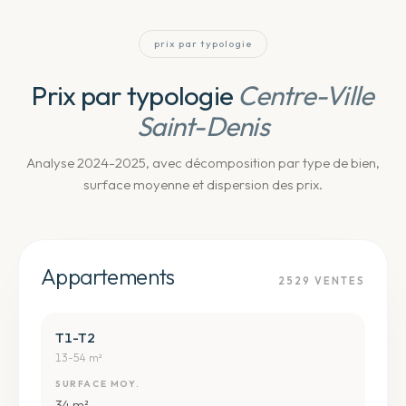
prix par typologie
Prix par typologie
Centre-Ville
Saint-Denis
Analyse 2024-2025, avec décomposition par type de bien,
surface moyenne et dispersion des prix.
Appartements
2529
VENTES
T1-T2
13-54 m²
SURFACE MOY.
34 m²