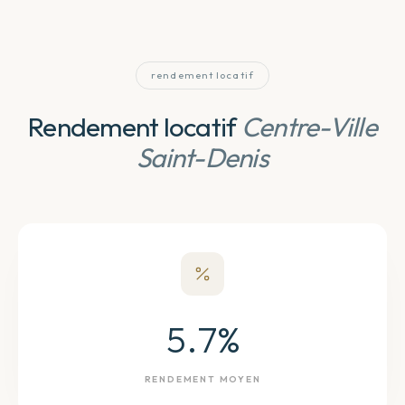
rendement locatif
Rendement locatif
Centre-Ville
Saint-Denis
5.7
%
RENDEMENT MOYEN