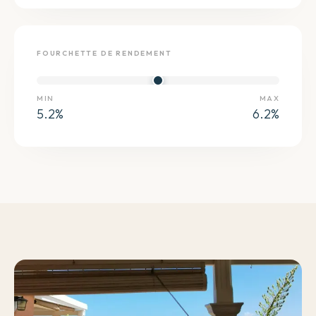
FOURCHETTE DE RENDEMENT
MIN
MAX
5.2
%
6.2
%