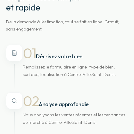
et rapide
De la demande à l'estimation, tout se fait en ligne. Gratuit,
sans engagement.
01
Décrivez votre bien
Remplissez le formulaire en ligne : type de bien,
surface, localisation à Centre-Ville Saint-Denis.
02
Analyse approfondie
Nous analysons les ventes récentes et les tendances
du marché à Centre-Ville Saint-Denis.