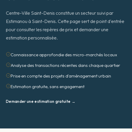
Centre-Ville Saint-Denis constitue un secteur suivi par
Estimanou à Saint-Denis. Cette page sert de point d'entrée
pour consulter les repères de prix et demander une
estimation personnalisée.
Connaissance approfondie des micro-marchés locaux
Analyse des transactions récentes dans chaque quartier
Prise en compte des projets d'aménagement urbain
Estimation gratuite, sans engagement
Demander une estimation gratuite →