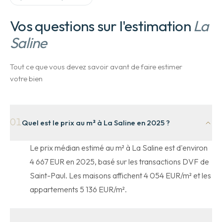
Vos questions sur l'estimation
La
Saline
Tout ce que vous devez savoir avant de faire estimer
votre bien
01
Quel est le prix au m² à La Saline en 2025 ?
Le prix médian estimé au m² à La Saline est d'environ
4 667 EUR en 2025, basé sur les transactions DVF de
Saint-Paul. Les maisons affichent 4 054 EUR/m² et les
appartements 5 136 EUR/m².