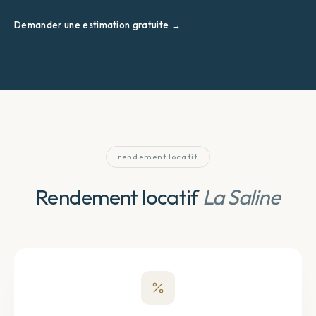
Demander une estimation gratuite →
rendement locatif
Rendement locatif
La Saline