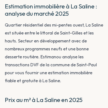
Estimation immobilière à La Saline :
analyse du marché 2025
Quartier résidentiel des mi-pentes ouest, La Saline
est située entre le littoral de Saint-Gilles et les
hauts. Secteur en développement avec de
nombreux programmes neufs et une bonne
desserte routière. Estimanou analyse les
transactions DVF de la commune de Saint-Paul
pour vous fournir une estimation immobilière
fiable et gratuite à La Saline.
Prix au m² à La Saline en 2025