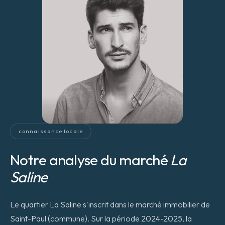
connaissance locale
Notre analyse du marché
La
Saline
Le quartier La Saline s'inscrit dans le marché immobilier de
Saint-Paul (commune). Sur la période 2024-2025, la