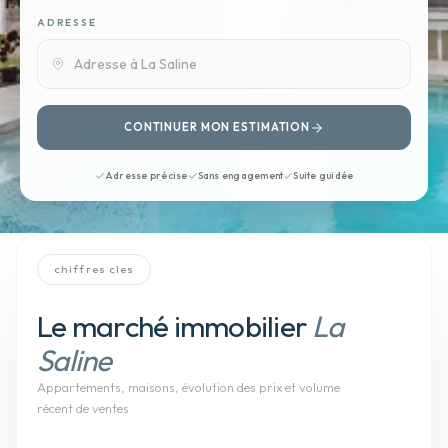
ADRESSE
CONTINUER MON ESTIMATION
Adresse précise
Sans engagement
Suite guidée
chiffres cles
Le marché immobilier
La
Saline
Appartements, maisons
, évolution des prix et volume
récent de ventes