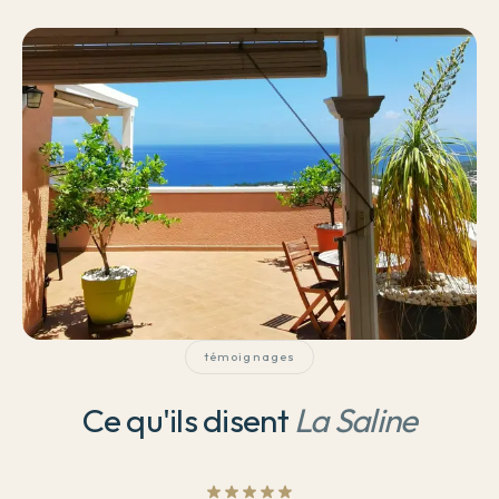
témoignages
Ce qu'ils disent
La Saline