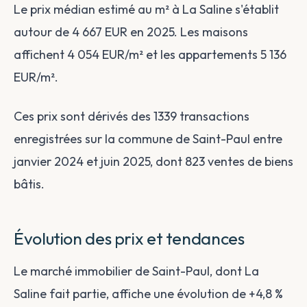
Le prix médian estimé au m² à La Saline s'établit
autour de 4 667 EUR en 2025. Les maisons
affichent 4 054 EUR/m² et les appartements 5 136
EUR/m².
Ces prix sont dérivés des 1339 transactions
enregistrées sur la commune de Saint-Paul entre
janvier 2024 et juin 2025, dont 823 ventes de biens
bâtis.
Évolution des prix et tendances
Le marché immobilier de Saint-Paul, dont La
Saline fait partie, affiche une évolution de +4,8 %