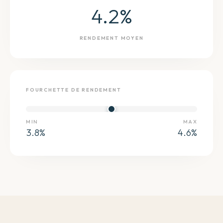
4.2
%
RENDEMENT MOYEN
FOURCHETTE DE RENDEMENT
MIN
MAX
3.8
%
4.6
%