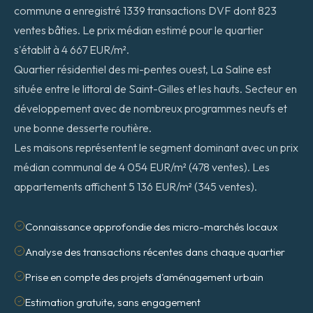
commune a enregistré 1339 transactions DVF dont 823
ventes bâties. Le prix médian estimé pour le quartier
s'établit à 4 667 EUR/m².
Quartier résidentiel des mi-pentes ouest, La Saline est
située entre le littoral de Saint-Gilles et les hauts. Secteur en
développement avec de nombreux programmes neufs et
une bonne desserte routière.
Les maisons représentent le segment dominant avec un prix
médian communal de 4 054 EUR/m² (478 ventes). Les
appartements affichent 5 136 EUR/m² (345 ventes).
Connaissance approfondie des micro-marchés locaux
Analyse des transactions récentes dans chaque quartier
Prise en compte des projets d'aménagement urbain
Estimation gratuite, sans engagement