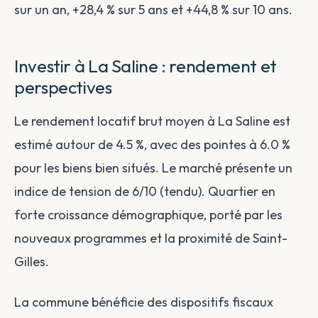
sur un an, +28,4 % sur 5 ans et +44,8 % sur 10 ans.
Investir à La Saline : rendement et
perspectives
Le rendement locatif brut moyen à La Saline est
estimé autour de 4.5 %, avec des pointes à 6.0 %
pour les biens bien situés. Le marché présente un
indice de tension de 6/10 (tendu). Quartier en
forte croissance démographique, porté par les
nouveaux programmes et la proximité de Saint-
Gilles.
La commune bénéficie des dispositifs fiscaux