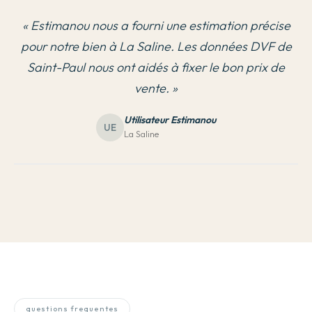
«
Estimanou nous a fourni une estimation précise
pour notre bien à La Saline. Les données DVF de
Saint-Paul nous ont aidés à fixer le bon prix de
vente.
»
Utilisateur Estimanou
UE
La Saline
questions frequentes