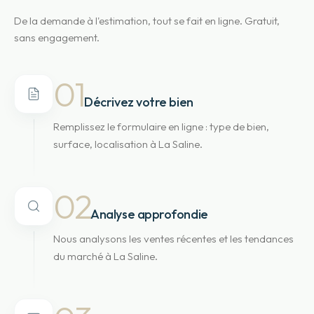
De la demande à l'estimation, tout se fait en ligne. Gratuit,
sans engagement.
01
Décrivez votre bien
Remplissez le formulaire en ligne : type de bien,
surface, localisation à La Saline.
02
Analyse approfondie
Nous analysons les ventes récentes et les tendances
du marché à La Saline.