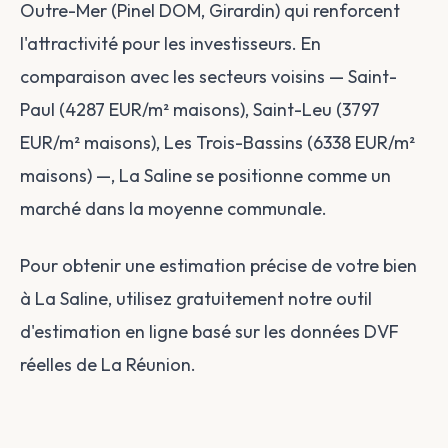
Outre-Mer (Pinel DOM, Girardin) qui renforcent
l'attractivité pour les investisseurs. En
comparaison avec les secteurs voisins — Saint-
Paul (4287 EUR/m² maisons), Saint-Leu (3797
EUR/m² maisons), Les Trois-Bassins (6338 EUR/m²
maisons) —, La Saline se positionne comme un
marché dans la moyenne communale.
Pour obtenir une estimation précise de votre bien
à La Saline, utilisez gratuitement notre outil
d'estimation en ligne basé sur les données DVF
réelles de La Réunion.