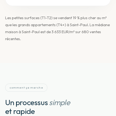
Les petites surfaces (T1-T2) se vendent 19 % plus cher au m²
que les grands appartements (T4+) à Saint-Paul. La médiane
maison à Saint-Paul est de 3 633 EUR/m² sur 680 ventes
récentes.
comment ça marche
Un processus
simple
et rapide