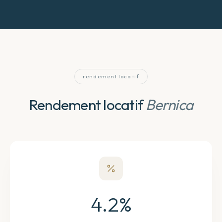
rendement locatif
Rendement locatif
Bernica
4.2
%