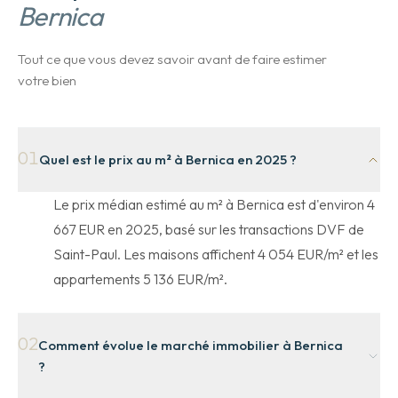
Bernica
Tout ce que vous devez savoir avant de faire estimer
votre bien
01
Quel est le prix au m² à Bernica en 2025 ?
Le prix médian estimé au m² à Bernica est d'environ 4
667 EUR en 2025, basé sur les transactions DVF de
Saint-Paul. Les maisons affichent 4 054 EUR/m² et les
appartements 5 136 EUR/m².
02
Comment évolue le marché immobilier à Bernica
?