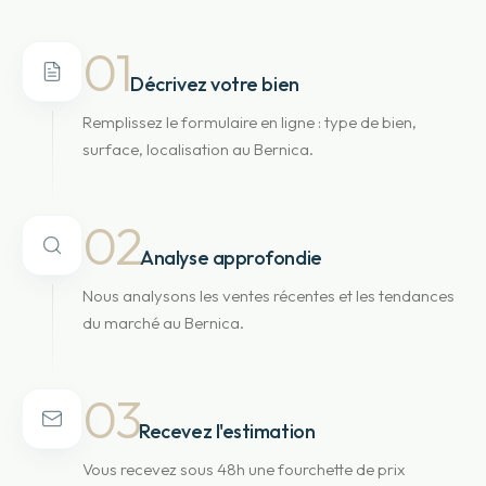
01
Décrivez votre bien
Remplissez le formulaire en ligne : type de bien,
surface, localisation au Bernica.
02
Analyse approfondie
Nous analysons les ventes récentes et les tendances
du marché au Bernica.
03
Recevez l'estimation
Vous recevez sous 48h une fourchette de prix