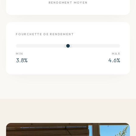
RENDEMENT MOYEN
FOURCHETTE DE RENDEMENT
MIN
MAX
3.8
%
4.6
%