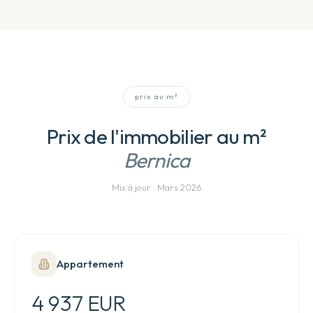
prix au m²
Prix de l'immobilier au m²
Bernica
Mis à jour :
Mars 2026
Appartement
4 937 EUR