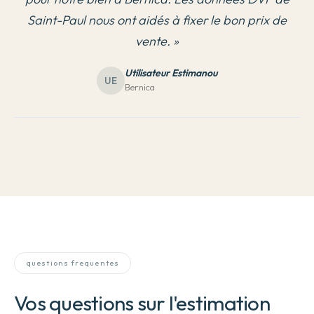
Saint-Paul nous ont aidés à fixer le bon prix de
vente.
»
Utilisateur Estimanou
UE
Bernica
questions frequentes
Vos questions sur l'estimation