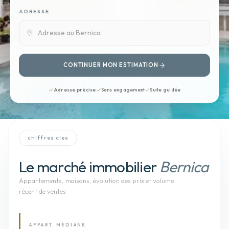
ADRESSE
CONTINUER MON ESTIMATION
Adresse précise
Sans engagement
Suite guidée
chiffres cles
Le marché immobilier
Bernica
Appartements, maisons
, évolution des prix et volume
récent de ventes
APPART. MÉDIANE