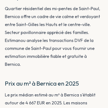
Quartier résidentiel des mi-pentes de Saint-Paul,
Bernica offre un cadre de vie calme et verdoyant
entre Saint-Gilles les Hauts et le centre-ville.
Secteur pavillonnaire apprécié des familles.
Estimanou analyse les transactions DVF de la
commune de Saint-Paul pour vous fournir une
estimation immobilière fiable et gratuite à
Bernica.
Prix au m² à Bernica en 2025
Le prix médian estimé au m² à Bernica s'établit
autour de 4 667 EUR en 2025. Les maisons