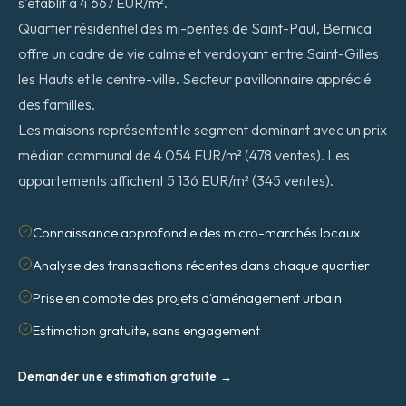
s'établit à 4 667 EUR/m².
Quartier résidentiel des mi-pentes de Saint-Paul, Bernica
offre un cadre de vie calme et verdoyant entre Saint-Gilles
les Hauts et le centre-ville. Secteur pavillonnaire apprécié
des familles.
Les maisons représentent le segment dominant avec un prix
médian communal de 4 054 EUR/m² (478 ventes). Les
appartements affichent 5 136 EUR/m² (345 ventes).
Connaissance approfondie des micro-marchés locaux
Analyse des transactions récentes dans chaque quartier
Prise en compte des projets d'aménagement urbain
Estimation gratuite, sans engagement
Demander une estimation gratuite →