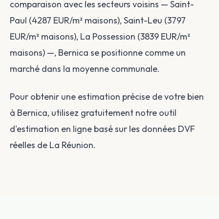
comparaison avec les secteurs voisins — Saint-
Paul (4287 EUR/m² maisons), Saint-Leu (3797
EUR/m² maisons), La Possession (3839 EUR/m²
maisons) —, Bernica se positionne comme un
marché dans la moyenne communale.
Pour obtenir une estimation précise de votre bien
à Bernica, utilisez gratuitement notre outil
d'estimation en ligne basé sur les données DVF
réelles de La Réunion.