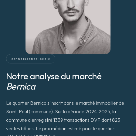
connaissance locale
Notre analyse du marché
Bernica
Le quartier Bernica s'inscrit dans le marché immobilier de
Saint-Paul (commune). Sur la période 2024-2025, la
commune a enregistré 1339 transactions DVF dont 823
ventes bâties. Le prix médian estimé pour le quartier