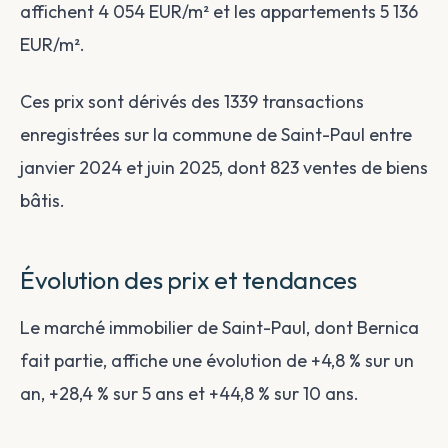
affichent 4 054 EUR/m² et les appartements 5 136
EUR/m².
Ces prix sont dérivés des 1339 transactions
enregistrées sur la commune de Saint-Paul entre
janvier 2024 et juin 2025, dont 823 ventes de biens
bâtis.
Évolution des prix et tendances
Le marché immobilier de Saint-Paul, dont Bernica
fait partie, affiche une évolution de +4,8 % sur un
an, +28,4 % sur 5 ans et +44,8 % sur 10 ans.