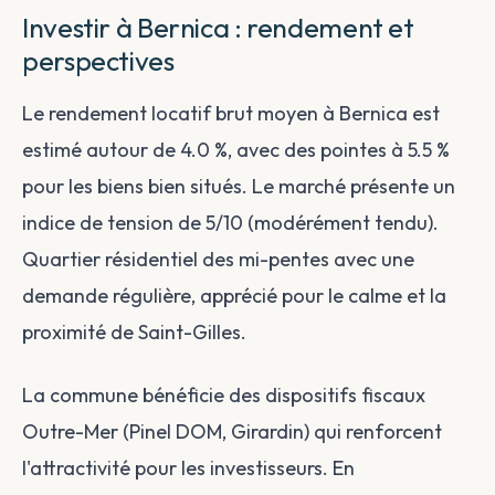
Investir à Bernica : rendement et
perspectives
Le rendement locatif brut moyen à Bernica est
estimé autour de 4.0 %, avec des pointes à 5.5 %
pour les biens bien situés. Le marché présente un
indice de tension de 5/10 (modérément tendu).
Quartier résidentiel des mi-pentes avec une
demande régulière, apprécié pour le calme et la
proximité de Saint-Gilles.
La commune bénéficie des dispositifs fiscaux
Outre-Mer (Pinel DOM, Girardin) qui renforcent
l'attractivité pour les investisseurs. En