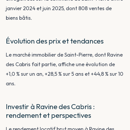
janvier 2024 et juin 2025, dont 808 ventes de
biens bâtis.
Évolution des prix et tendances
Le marché immobilier de Saint-Pierre, dont Ravine
des Cabris fait partie, affiche une évolution de
+1,0 % sur un an, +28,5 % sur 5 ans et +44,8 % sur 10
ans.
Investir à Ravine des Cabris :
rendement et perspectives
Le rendement locatif brut moyen à Ravine des