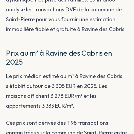
analyse les transactions DVF de la commune de
Saint-Pierre pour vous fournir une estimation
immobilière fiable et gratuite à Ravine des Cabris.
Prix au m² à Ravine des Cabris en
2025
Le prix médian estimé au m² à Ravine des Cabris
s'établit autour de 3 305 EUR en 2025. Les
maisons affichent 3 278 EUR/m² et les
appartements 3 333 EUR/m².
Ces prix sont dérivés des 1198 transactions
enregistrées sur la commune de Saint-Pierre entre