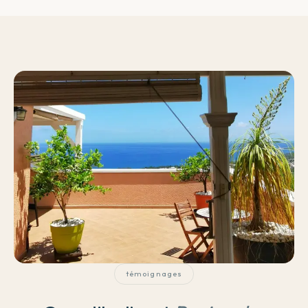
témoignages