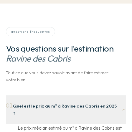
questions frequentes
Vos questions sur l'estimation
Ravine des Cabris
Tout ce que vous devez savoir avant de faire estimer
votre bien
01
Quel est le prix au m² à Ravine des Cabris en 2025
?
Le prix médian estimé au m² à Ravine des Cabris est