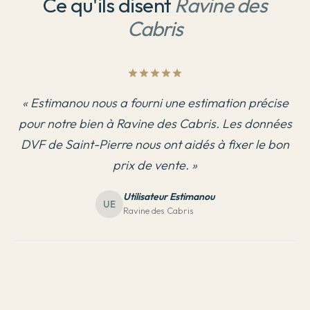
Ce qu'ils disent
Ravine des
Cabris
«
Estimanou nous a fourni une estimation précise
pour notre bien à Ravine des Cabris. Les données
DVF de Saint-Pierre nous ont aidés à fixer le bon
prix de vente.
»
Utilisateur Estimanou
UE
Ravine des Cabris