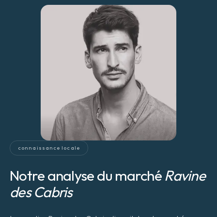
connaissance locale
Notre analyse du marché
Ravine
des Cabris