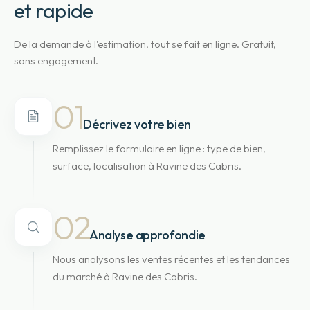
et rapide
De la demande à l'estimation, tout se fait en ligne. Gratuit,
sans engagement.
01
Décrivez votre bien
Remplissez le formulaire en ligne : type de bien,
surface, localisation à Ravine des Cabris.
02
Analyse approfondie
Nous analysons les ventes récentes et les tendances
du marché à Ravine des Cabris.