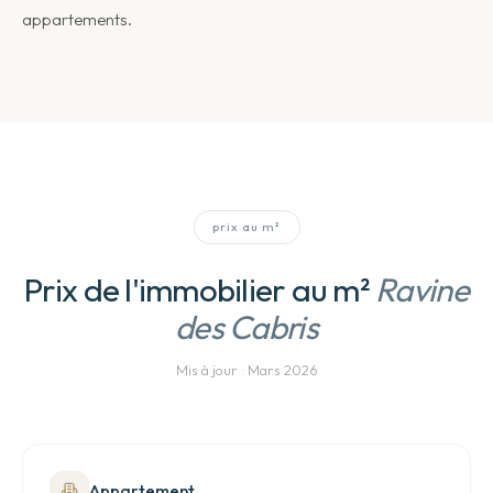
appartements.
prix au m²
Prix de l'immobilier au m²
Ravine
des Cabris
Mis à jour :
Mars 2026
Appartement