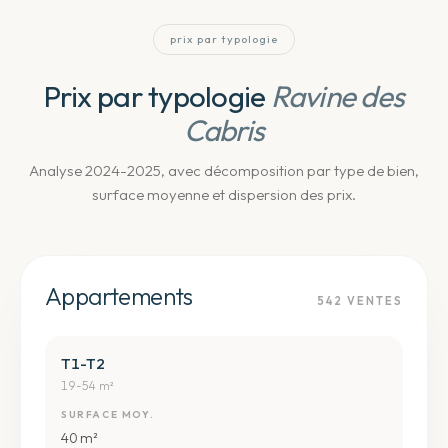
prix par typologie
Prix par typologie
Ravine des
Cabris
Analyse 2024-2025, avec décomposition par type de bien,
surface moyenne et dispersion des prix.
Appartements
542
VENTES
T1-T2
19-54 m²
SURFACE MOY.
40 m²