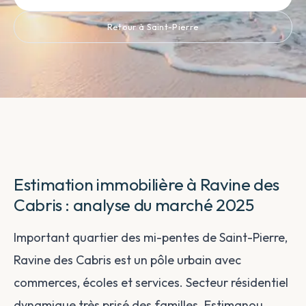
Retour à Saint-Pierre
Estimation immobilière à Ravine des
Cabris : analyse du marché 2025
Important quartier des mi-pentes de Saint-Pierre,
Ravine des Cabris est un pôle urbain avec
commerces, écoles et services. Secteur résidentiel
dynamique très prisé des familles. Estimanou