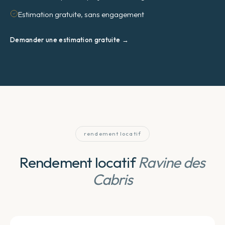
Estimation gratuite, sans engagement
Demander une estimation gratuite →
rendement locatif
Rendement locatif
Ravine des
Cabris