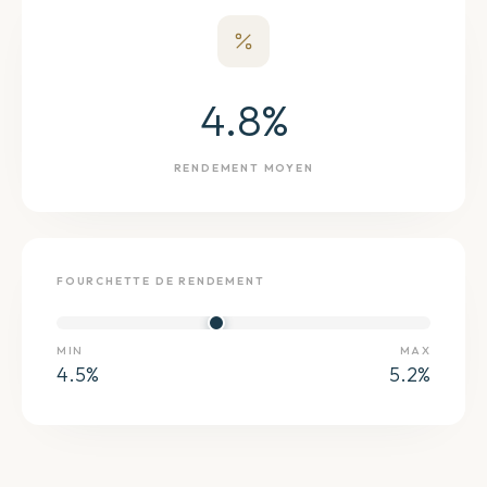
4.8
%
RENDEMENT MOYEN
FOURCHETTE DE RENDEMENT
MIN
MAX
4.5
%
5.2
%