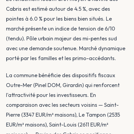
Cabris est estimé autour de 4.5 %, avec des
pointes à 6.0 % pour les biens bien situés. Le
marché présente un indice de tension de 6/10
(tendu). Pôle urbain majeur des mi-pentes sud
avec une demande soutenue. Marché dynamique
porté par les familles et les primo-accédants.
La commune bénéficie des dispositifs fiscaux
Outre-Mer (Pinel DOM, Girardin) qui renforcent
l'attractivité pour les investisseurs. En
comparaison avec les secteurs voisins — Saint-
Pierre (3347 EUR/m² maisons), Le Tampon (2535
EUR/m² maisons), Saint-Louis (2611 EUR/m²