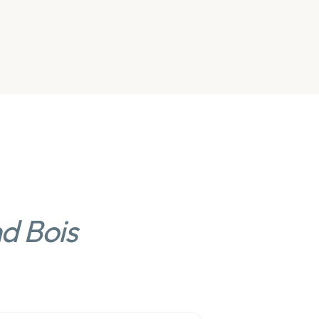
d Bois