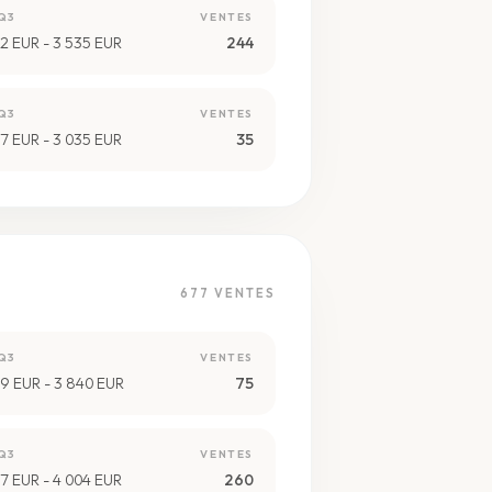
Q3
VENTES
2 EUR - 3 535 EUR
244
Q3
VENTES
7 EUR - 3 035 EUR
35
677
VENTES
Q3
VENTES
9 EUR - 3 840 EUR
75
Q3
VENTES
7 EUR - 4 004 EUR
260