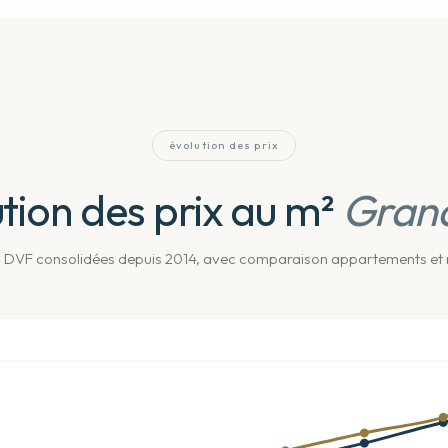
évolution des prix
tion des prix au m²
Grand
 DVF consolidées depuis 2014
, avec comparaison appartements et