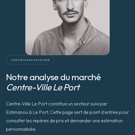
connaissance locale
Notre analyse du marché
Centre-Ville Le Port
Centre-Ville Le Port constitue un secteur suivi par
Estimanou à Le Port. Cette page sert de point d'entrée pour
consulter les repères de prix et demander une estimation
personnalisée.