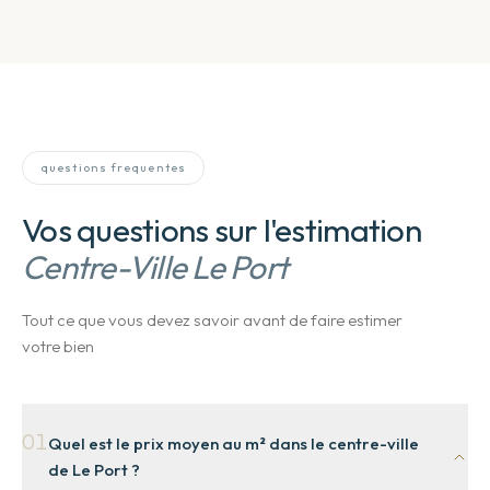
questions frequentes
Vos questions sur l'estimation
Centre-Ville Le Port
Tout ce que vous devez savoir avant de faire estimer
votre bien
01
Quel est le prix moyen au m² dans le centre-ville
de Le Port ?