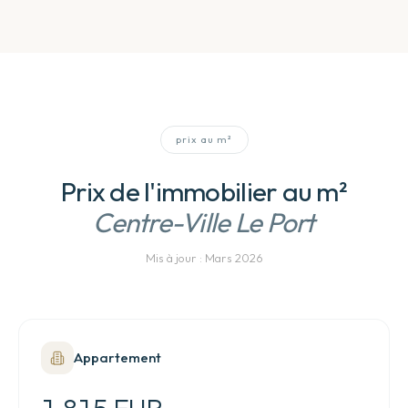
prix au m²
Prix de l'immobilier au m²
Centre-Ville Le Port
Mis à jour :
Mars 2026
Appartement