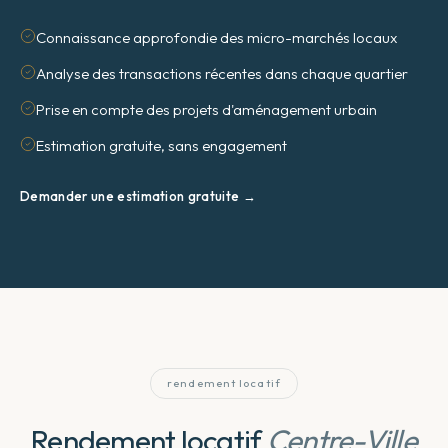
Connaissance approfondie des micro-marchés locaux
Analyse des transactions récentes dans chaque quartier
Prise en compte des projets d'aménagement urbain
Estimation gratuite, sans engagement
Demander une estimation gratuite →
rendement locatif
Rendement locatif
Centre-Ville