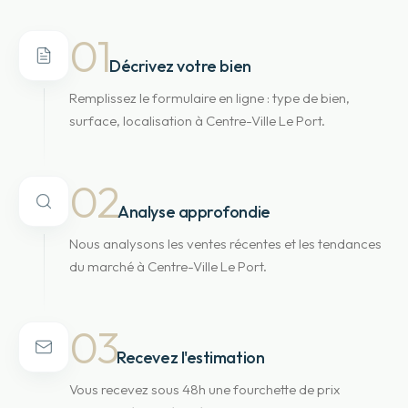
01
Décrivez votre bien
Remplissez le formulaire en ligne : type de bien,
surface, localisation à Centre-Ville Le Port.
02
Analyse approfondie
Nous analysons les ventes récentes et les tendances
du marché à Centre-Ville Le Port.
03
Recevez l'estimation
Vous recevez sous 48h une fourchette de prix