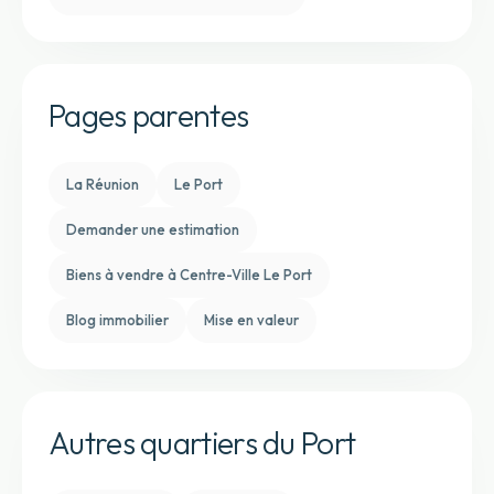
Pages parentes
La Réunion
Le Port
Demander une estimation
Biens à vendre à Centre-Ville Le Port
Blog immobilier
Mise en valeur
Autres quartiers du Port