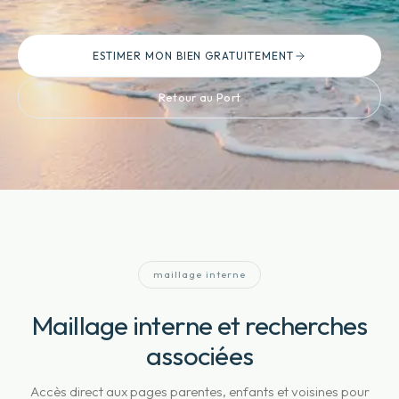
ESTIMER MON BIEN GRATUITEMENT
Retour au Port
maillage interne
Maillage interne et recherches
associées
Accès direct aux pages parentes, enfants et voisines pour