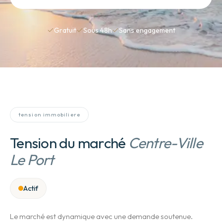
Gratuit
Sous 48h
Sans engagement
tension immobiliere
Tension du marché
Centre-Ville
Le Port
Actif
Le marché est dynamique avec une demande soutenue.