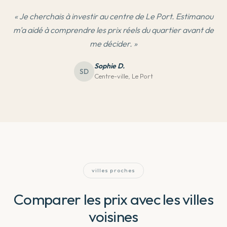
«
Je cherchais à investir au centre de Le Port. Estimanou
m'a aidé à comprendre les prix réels du quartier avant de
me décider.
»
Sophie D.
SD
Centre-ville, Le Port
villes proches
Comparer les prix avec les villes
voisines