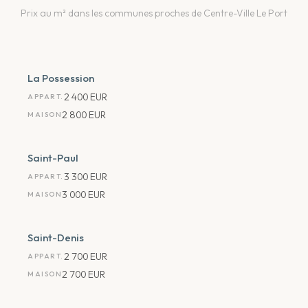
Prix au m² dans les communes proches
de Centre-Ville Le Port
La Possession
2 400 EUR
APPART.
2 800 EUR
MAISON
Saint-Paul
3 300 EUR
APPART.
3 000 EUR
MAISON
Saint-Denis
2 700 EUR
APPART.
2 700 EUR
MAISON