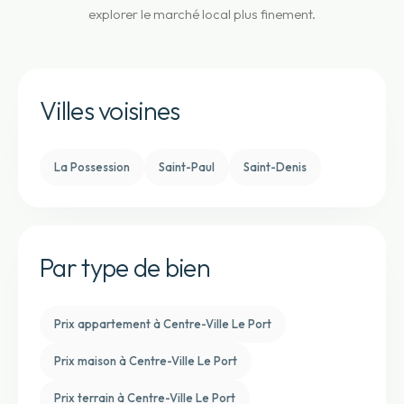
explorer le marché local plus finement.
Villes voisines
La Possession
Saint-Paul
Saint-Denis
Par type de bien
Prix appartement à Centre-Ville Le Port
Prix maison à Centre-Ville Le Port
Prix terrain à Centre-Ville Le Port