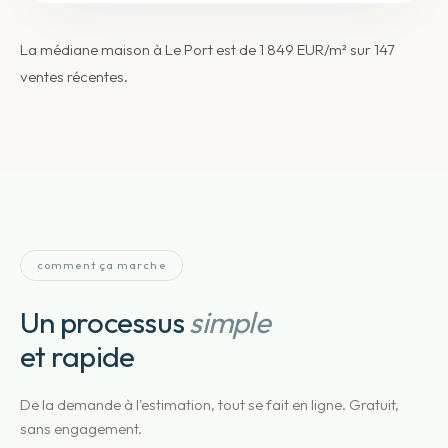
La médiane maison à Le Port est de 1 849 EUR/m² sur 147
ventes récentes.
comment ça marche
Un processus
simple
et rapide
De la demande à l'estimation, tout se fait en ligne. Gratuit,
sans engagement.