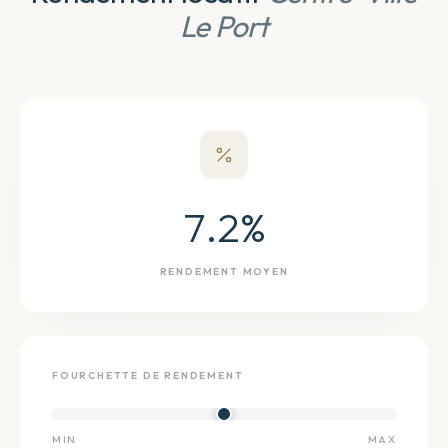
Le Port
7.2
%
RENDEMENT MOYEN
FOURCHETTE DE RENDEMENT
MIN
MAX