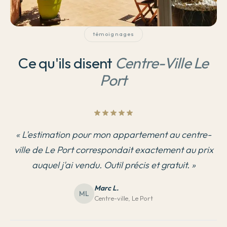
témoignages
Ce qu'ils disent
Centre-Ville Le
Port
«
L'estimation pour mon appartement au centre-
ville de Le Port correspondait exactement au prix
auquel j'ai vendu. Outil précis et gratuit.
»
Marc L.
ML
Centre-ville, Le Port