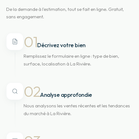
De la demande à l'estimation, tout se fait en ligne. Gratuit,
sans engagement.
01
Décrivez votre bien
Remplissez le formulaire en ligne : type de bien,
surface, localisation à La Rivière.
02
Analyse approfondie
Nous analysons les ventes récentes et les tendances
du marché à La Rivière.