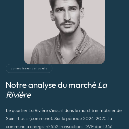
connaissance locale
Notre analyse du marché
La
Rivière
Le quartier La Rivière s'inscrit dans le marché immobilier de
Saint-Louis (commune). Sur la période 2024-2025, la
commune a enregistré 552 transactions DVF dont 346