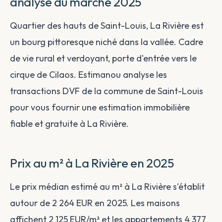
analyse du marché 2025
Quartier des hauts de Saint-Louis, La Rivière est
un bourg pittoresque niché dans la vallée. Cadre
de vie rural et verdoyant, porte d'entrée vers le
cirque de Cilaos. Estimanou analyse les
transactions DVF de la commune de Saint-Louis
pour vous fournir une estimation immobilière
fiable et gratuite à La Rivière.
Prix au m² à La Rivière en 2025
Le prix médian estimé au m² à La Rivière s'établit
autour de 2 264 EUR en 2025. Les maisons
affichent 2 125 EUR/m² et les appartements 4 377