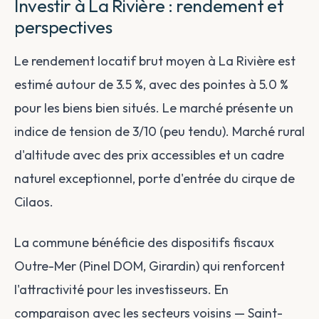
Investir à La Rivière : rendement et
perspectives
Le rendement locatif brut moyen à La Rivière est
estimé autour de 3.5 %, avec des pointes à 5.0 %
pour les biens bien situés. Le marché présente un
indice de tension de 3/10 (peu tendu). Marché rural
d'altitude avec des prix accessibles et un cadre
naturel exceptionnel, porte d'entrée du cirque de
Cilaos.
La commune bénéficie des dispositifs fiscaux
Outre-Mer (Pinel DOM, Girardin) qui renforcent
l'attractivité pour les investisseurs. En
comparaison avec les secteurs voisins — Saint-