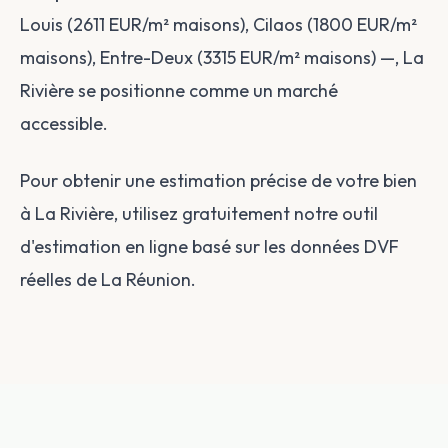
Louis (2611 EUR/m² maisons), Cilaos (1800 EUR/m²
maisons), Entre-Deux (3315 EUR/m² maisons) —, La
Rivière se positionne comme un marché
accessible.
Pour obtenir une estimation précise de votre bien
à La Rivière, utilisez gratuitement notre outil
d'estimation en ligne basé sur les données DVF
réelles de La Réunion.