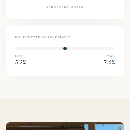
RENDEMENT MOYEN
FOURCHETTE DE RENDEMENT
MIN
MAX
5.2
%
7.6
%