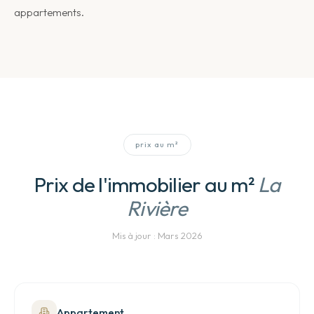
appartements.
prix au m²
Prix de l'immobilier au m²
La
Rivière
Mis à jour :
Mars 2026
Appartement