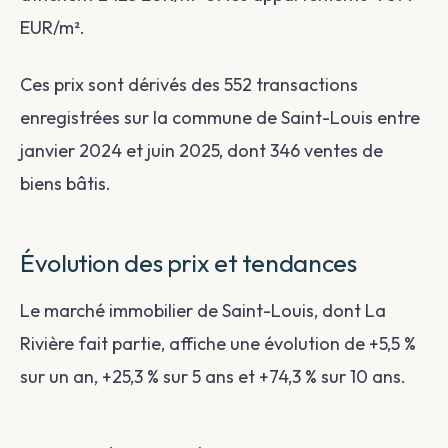
EUR/m².
Ces prix sont dérivés des 552 transactions
enregistrées sur la commune de Saint-Louis entre
janvier 2024 et juin 2025, dont 346 ventes de
biens bâtis.
Évolution des prix et tendances
Le marché immobilier de Saint-Louis, dont La
Rivière fait partie, affiche une évolution de +5,5 %
sur un an, +25,3 % sur 5 ans et +74,3 % sur 10 ans.