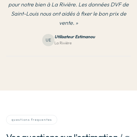
pour notre bien à La Rivière. Les données DVF de
Saint-Louis nous ont aidés à fixer le bon prix de
vente.
»
Utilisateur Estimanou
UE
La Rivière
questions frequentes