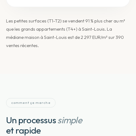
Les petites surfaces (T1-T2) se vendent 91 % plus cher au m²
que les grands appartements (T4+) à Saint-Louis. La
médiane maison à Saint-Louis est de 2 297 EUR/m² sur 390
ventes récentes.
comment ça marche
Un processus
simple
et rapide