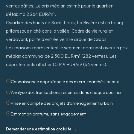
ventes bâties. Le prix médian estimé pour le quartier
s'établit à 2 264 EUR/m².
Quartier des hauts de Saint-Louis, La Rivière est un bourg
pittoresque niché dans la vallée. Cadre de vie rural et
verdoyant, porte d'entrée vers le cirque de Cilaos.
Les maisons représentent le segment dominant avec un prix
médian communal de 2 500 EUR/m² (282 ventes). Les
appartements affichent 5 149 EUR/m² (64 ventes).
Connaissance approfondie des micro-marchés locaux
Analyse des transactions récentes dans chaque quartier
Prise en compte des projets d'aménagement urbain
Estimation gratuite, sans engagement
Demander une estimation gratuite →