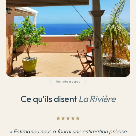
témoignages
Ce qu'ils disent
La Rivière
«
Estimanou nous a fourni une estimation précise