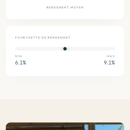
RENDEMENT MOYEN
FOURCHETTE DE RENDEMENT
MIN
MAX
6.1
%
9.1
%