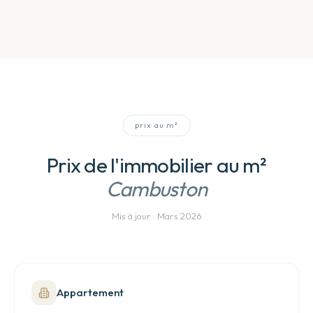
prix au m²
Prix de l'immobilier au m²
Cambuston
Mis à jour :
Mars 2026
Appartement