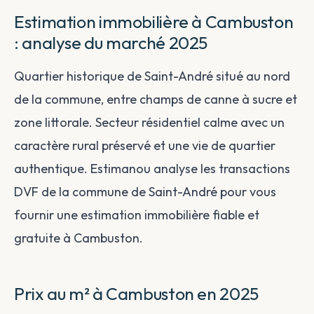
Estimation immobilière à Cambuston
: analyse du marché 2025
Quartier historique de Saint-André situé au nord
de la commune, entre champs de canne à sucre et
zone littorale. Secteur résidentiel calme avec un
caractère rural préservé et une vie de quartier
authentique. Estimanou analyse les transactions
DVF de la commune de Saint-André pour vous
fournir une estimation immobilière fiable et
gratuite à Cambuston.
Prix au m² à Cambuston en 2025