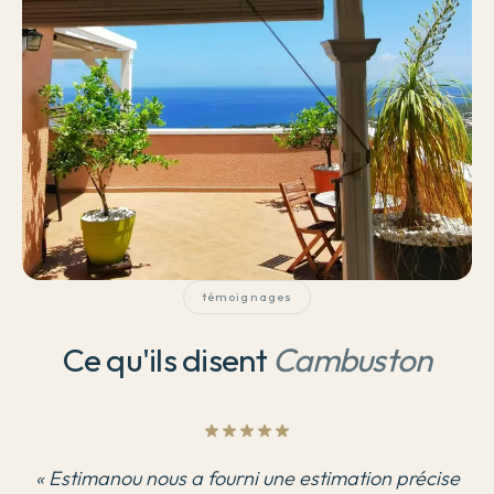
témoignages
Ce qu'ils disent
Cambuston
«
Estimanou nous a fourni une estimation précise