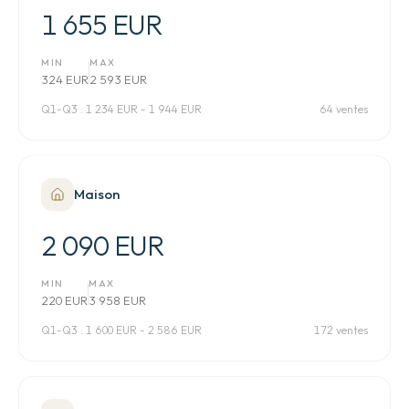
1 655 EUR
MIN
MAX
324 EUR
2 593 EUR
Q1-Q3 :
1 234 EUR - 1 944 EUR
64 ventes
Maison
2 090 EUR
MIN
MAX
220 EUR
3 958 EUR
Q1-Q3 :
1 600 EUR - 2 586 EUR
172 ventes