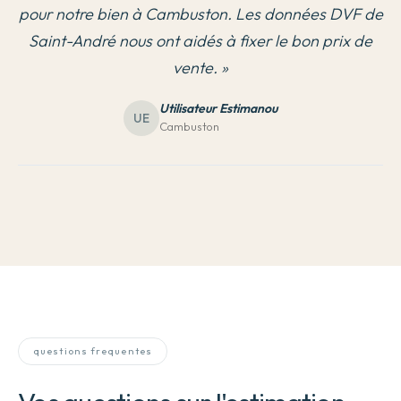
pour notre bien à Cambuston. Les données DVF de
Saint-André nous ont aidés à fixer le bon prix de
vente.
»
Utilisateur Estimanou
UE
Cambuston
questions frequentes