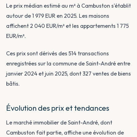
Le prix médian estimé au m² à Cambuston s'établit
autour de 1 979 EUR en 2025. Les maisons
affichent 2 040 EUR/m² et les appartements 1 775
EUR/m².
Ces prix sont dérivés des 514 transactions
enregistrées sur la commune de Saint-André entre
janvier 2024 et juin 2025, dont 327 ventes de biens
bâtis.
Évolution des prix et tendances
Le marché immobilier de Saint-André, dont
Cambuston fait partie, affiche une évolution de