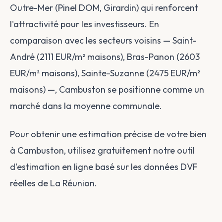
Outre-Mer (Pinel DOM, Girardin) qui renforcent
l'attractivité pour les investisseurs. En
comparaison avec les secteurs voisins — Saint-
André (2111 EUR/m² maisons), Bras-Panon (2603
EUR/m² maisons), Sainte-Suzanne (2475 EUR/m²
maisons) —, Cambuston se positionne comme un
marché dans la moyenne communale.
Pour obtenir une estimation précise de votre bien
à Cambuston, utilisez gratuitement notre outil
d'estimation en ligne basé sur les données DVF
réelles de La Réunion.