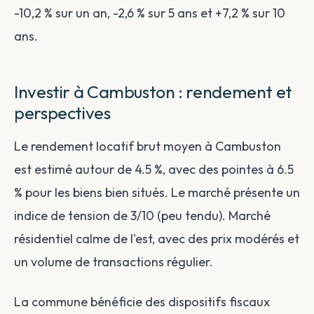
-10,2 % sur un an, -2,6 % sur 5 ans et +7,2 % sur 10
ans.
Investir à Cambuston : rendement et
perspectives
Le rendement locatif brut moyen à Cambuston
est estimé autour de 4.5 %, avec des pointes à 6.5
% pour les biens bien situés. Le marché présente un
indice de tension de 3/10 (peu tendu). Marché
résidentiel calme de l'est, avec des prix modérés et
un volume de transactions régulier.
La commune bénéficie des dispositifs fiscaux