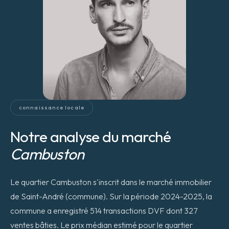
connaissance locale
Notre analyse du marché
Cambuston
Le quartier Cambuston s'inscrit dans le marché immobilier
de Saint-André (commune). Sur la période 2024-2025, la
commune a enregistré 514 transactions DVF dont 327
ventes bâties. Le prix médian estimé pour le quartier