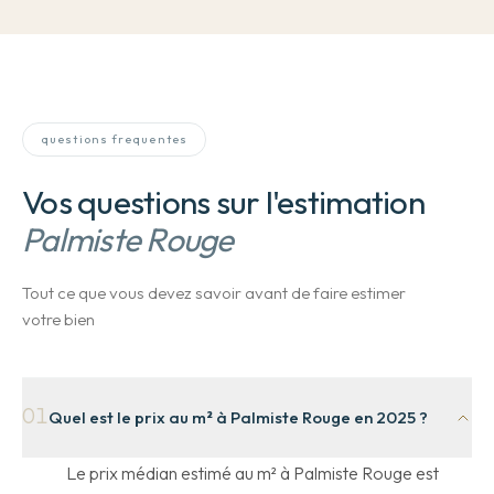
questions frequentes
Vos questions sur l'estimation
Palmiste Rouge
Tout ce que vous devez savoir avant de faire estimer
votre bien
01
Quel est le prix au m² à Palmiste Rouge en 2025 ?
Le prix médian estimé au m² à Palmiste Rouge est