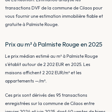
transactions DVF de la commune de Cilaos pour
vous fournir une estimation immobilière fiable et
gratuite à Palmiste Rouge.
Prix au m² à Palmiste Rouge en 2025
Le prix médian estimé au m² à Palmiste Rouge
s'établit autour de 2 202 EUR en 2025. Les
maisons affichent 2 202 EUR/m² et les
appartements —/m².
Ces prix sont dérivés des 95 transactions
enregistrées sur la commune de Cilaos entre
janvier 2024 et juin 2025, dont 40 ventes de biens