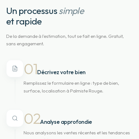
Un processus
simple
et rapide
De la demande à l'estimation, tout se fait en ligne. Gratuit,
sans engagement.
01
Décrivez votre bien
Remplissez le formulaire en ligne : type de bien,
surface, localisation à Palmiste Rouge.
02
Analyse approfondie
Nous analysons les ventes récentes et les tendances