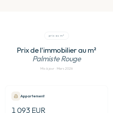
prix au m²
Prix de l'immobilier au m²
Palmiste Rouge
Mis à jour :
Mars 2026
Appartement
1 093 EUR