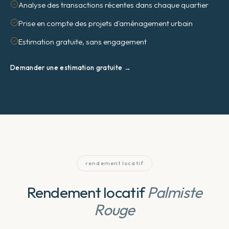
Analyse des transactions récentes dans chaque quartier
Prise en compte des projets d'aménagement urbain
Estimation gratuite, sans engagement
Demander une estimation gratuite →
rendement locatif
Rendement locatif
Palmiste
Rouge