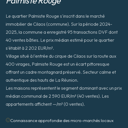
Palmiste Rouge
Le quartier Palmiste Rouge s'inscrit dans le marché
immobilier de Cilaos (commune). Sur la période 2024-
2025, la commune a enregistré 95 transactions DVF dont
40 ventes bâties. Le prix médian estimé pour le quartier
s'établit à 2 202 EUR/m².
Village situé à l'entrée du cirque de Cilaos sur la route aux
400 virages, Palmiste Rouge est un écart pittoresque
offrant un cadre montagnard préservé. Secteur calme et
authentique des hauts de La Réunion.
Les maisons représentent le segment dominant avec un prix
médian communal de 2 590 EUR/m² (40 ventes). Les
appartements affichent —/m² (0 ventes).
Connaissance approfondie des micro-marchés locaux