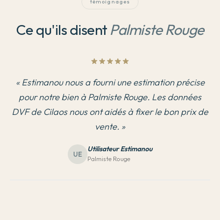
témoignages
Ce qu'ils disent
Palmiste Rouge
«
Estimanou nous a fourni une estimation précise
pour notre bien à Palmiste Rouge. Les données
DVF de Cilaos nous ont aidés à fixer le bon prix de
vente.
»
Utilisateur Estimanou
UE
Palmiste Rouge