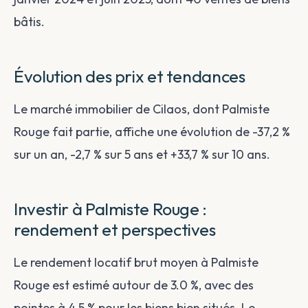
bâtis.
Évolution des prix et tendances
Le marché immobilier de Cilaos, dont Palmiste
Rouge fait partie, affiche une évolution de -37,2 %
sur un an, -2,7 % sur 5 ans et +33,7 % sur 10 ans.
Investir à Palmiste Rouge :
rendement et perspectives
Le rendement locatif brut moyen à Palmiste
Rouge est estimé autour de 3.0 %, avec des
pointes à 4.5 % pour les biens bien situés. Le