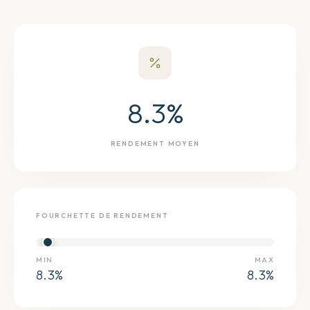
8.3
%
RENDEMENT MOYEN
FOURCHETTE DE RENDEMENT
MIN
MAX
8.3
%
8.3
%