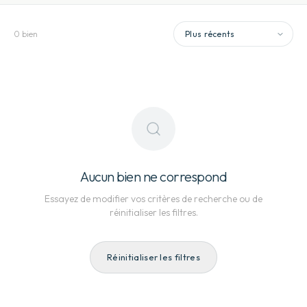
0
bien
Aucun bien ne correspond
Essayez de modifier vos critères de recherche ou de
réinitialiser les filtres.
Réinitialiser les filtres