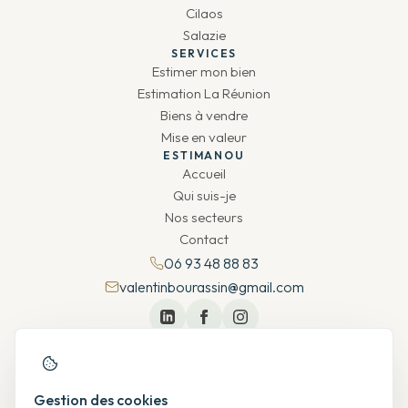
Cilaos
Salazie
SERVICES
Estimer mon bien
Estimation La Réunion
Biens à vendre
Mise en valeur
ESTIMANOU
Accueil
Qui suis-je
Nos secteurs
Contact
06 93 48 88 83
valentinbourassin@gmail.com
Gestion des cookies