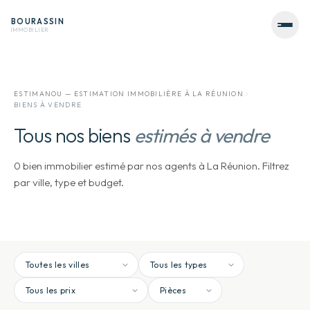
BOURASSIN
IMMOBILIER
ESTIMANOU — ESTIMATION IMMOBILIÈRE À LA RÉUNION
BIENS À VENDRE
Tous nos biens
estimés à vendre
0 bien immobilier estimé par nos agents à La Réunion. Filtrez
par ville, type et budget.