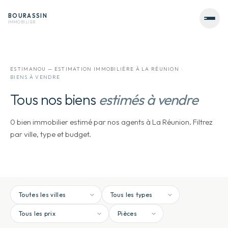
BOURASSIN
IMMOBILIER
ESTIMANOU — ESTIMATION IMMOBILIÈRE À LA RÉUNION
BIENS À VENDRE
Tous nos biens
estimés à vendre
0 bien immobilier estimé par nos agents à La Réunion. Filtrez
par ville, type et budget.