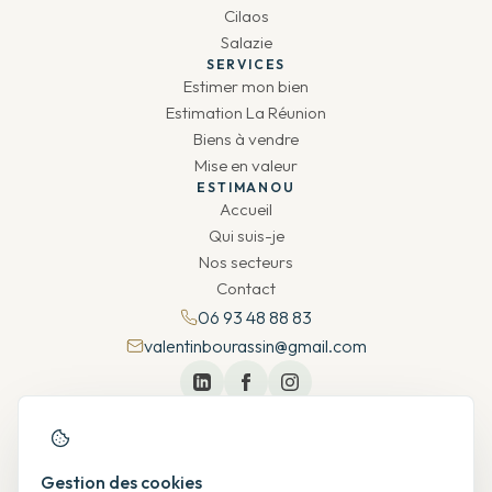
Cilaos
Salazie
SERVICES
Estimer mon bien
Estimation La Réunion
Biens à vendre
Mise en valeur
ESTIMANOU
Accueil
Qui suis-je
Nos secteurs
Contact
06 93 48 88 83
valentinbourassin@gmail.com
Gestion des cookies