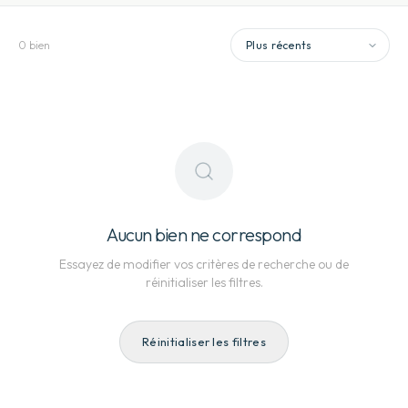
0
bien
Aucun bien ne correspond
Essayez de modifier vos critères de recherche ou de
réinitialiser les filtres.
Réinitialiser les filtres