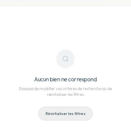
Aucun bien ne correspond
Essayez de modifier vos critères de recherche ou de
réinitialiser les filtres.
Réinitialiser les filtres