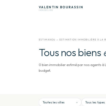
VALENTIN
BOURASSIN
IMMOBILIER
ESTIMANOU — ESTIMATION IMMOBILIÈRE À LA 
Tous nos biens
0 bien immobilier estimé par nos agents à La
budget.