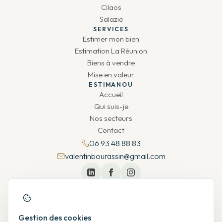
Cilaos
Salazie
SERVICES
Estimer mon bien
Estimation La Réunion
Biens à vendre
Mise en valeur
ESTIMANOU
Accueil
Qui suis-je
Nos secteurs
Contact
06 93 48 88 83
valentinbourassin@gmail.com
Gestion des cookies