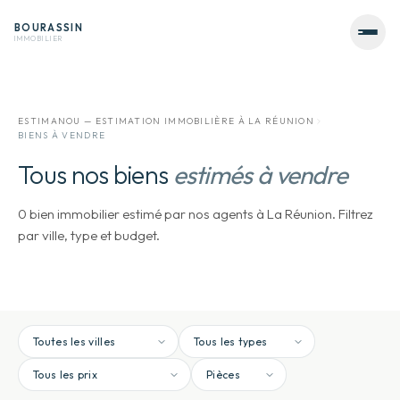
BOURASSIN
IMMOBILIER
ESTIMANOU — ESTIMATION IMMOBILIÈRE À LA RÉUNION
BIENS À VENDRE
Tous nos biens
estimés à vendre
0 bien immobilier estimé par nos agents à La Réunion. Filtrez
par ville, type et budget.