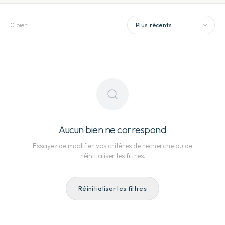
0
bien
Aucun bien ne correspond
Essayez de modifier vos critères de recherche ou de
réinitialiser les filtres.
Réinitialiser les filtres