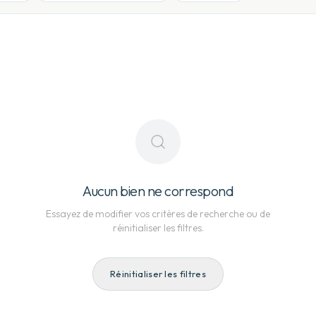
Aucun bien ne correspond
Essayez de modifier vos critères de recherche ou de
réinitialiser les filtres.
Réinitialiser les filtres