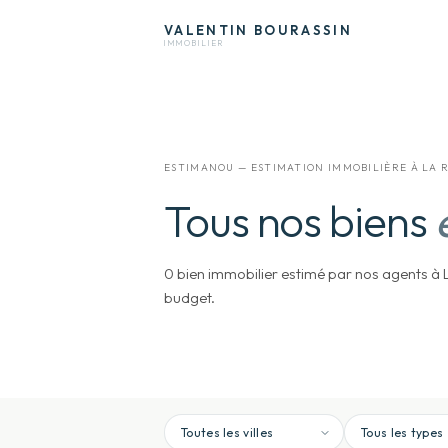
VALENTIN
BOURASSIN
IMMOBILIER
ESTIMANOU — ESTIMATION IMMOBILIÈRE À LA 
Tous nos biens
0 bien immobilier estimé par nos agents à La
budget.