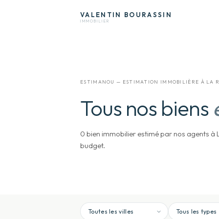
VALENTIN
BOURASSIN
IMMOBILIER
ESTIMANOU — ESTIMATION IMMOBILIÈRE À LA 
Tous nos biens
0 bien immobilier estimé par nos agents à La
budget.