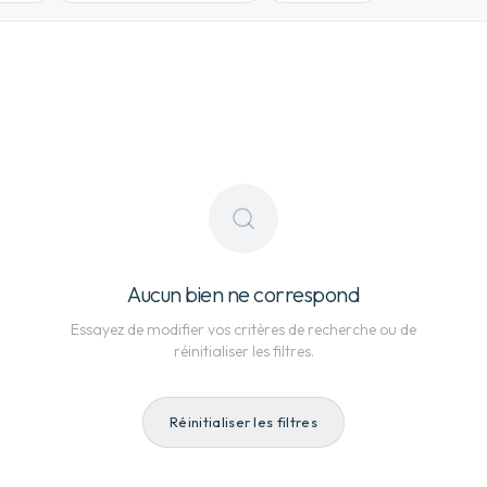
Aucun bien ne correspond
Essayez de modifier vos critères de recherche ou de
réinitialiser les filtres.
Réinitialiser les filtres